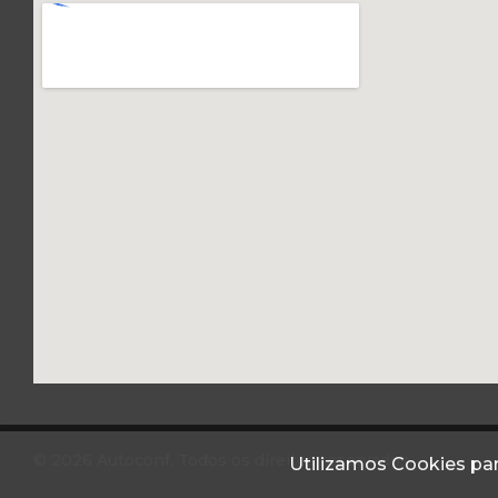
© 2026 Autoconf. Todos os direitos reservados.
Utilizamos Cookies par