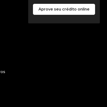
Aprove seu crédito online
ros