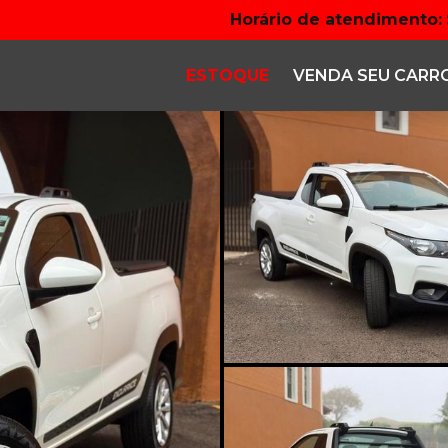
Horário de atendimento:
ESTOQUE
VENDA SEU CARR