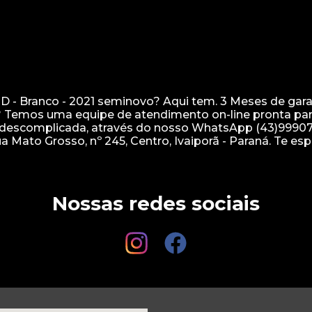
CD - Branco - 2021 seminovo? Aqui tem. 3 Meses de gara
? Temos uma equipe de atendimento on-line pronta par
 e descomplicada, através do nosso WhatsApp (43)99907
Nossas redes sociais