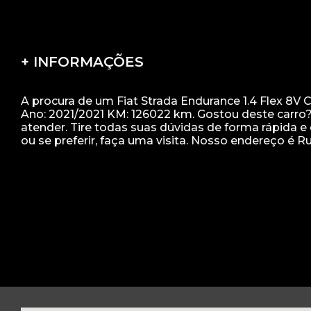
+ INFORMAÇÕES
A procura de um Fiat Strada Endurance 1.4 Flex 8V 
Ano: 2021/2021 KM: 126022 km. Gostou deste carro
atender. Tire todas suas dúvidas de forma rápida