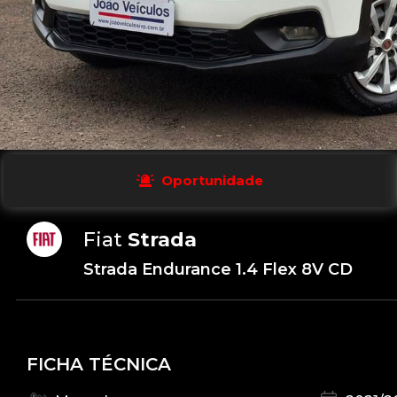
Oportunidade
Fiat
Strada
Strada Endurance 1.4 Flex 8V CD
FICHA TÉCNICA