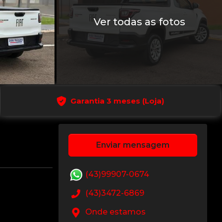
Ver todas as fotos
Garantia 3 meses (Loja)
Enviar mensagem
(43)99907-0674
(43)3472-6869
Onde estamos