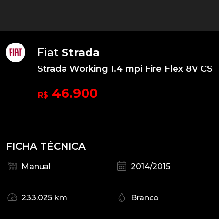
Fiat
Strada
Strada Working 1.4 mpi Fire Flex 8V CS
46.900
R$
FICHA TÉCNICA
Manual
2014/2015
233.025 km
Branco