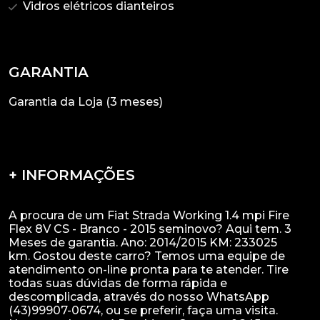
Vidros elétricos dianteiros
GARANTIA
Garantia da Loja (3 meses)
+ INFORMAÇÕES
A procura de um Fiat Strada Working 1.4 mpi Fire
Flex 8V CS - Branco - 2015 seminovo? Aqui tem. 3
Meses de garantia. Ano: 2014/2015 KM: 233025
km. Gostou deste carro? Temos uma equipe de
atendimento on-line pronta para te atender. Tire
todas suas dúvidas de forma rápida e
descomplicada, através do nosso WhatsApp
(43)99907-0674, ou se preferir, faça uma visita.