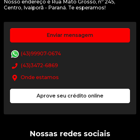
Nosso endereço é Rua Mato Grosso, nº 245,
Enviar mensagem
(43)99907-0674
(43)3472-6869
Onde estamos
Aprove seu crédito online
Nossas redes sociais