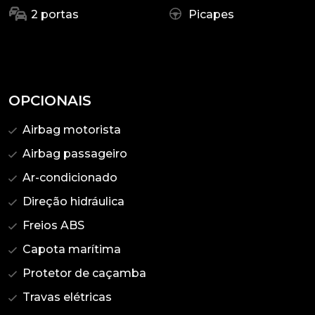
2 portas
Picapes
OPCIONAIS
Airbag motorista
Airbag passageiro
Ar-condicionado
Direção hidráulica
Freios ABS
Capota marítima
Protetor de caçamba
Travas elétricas