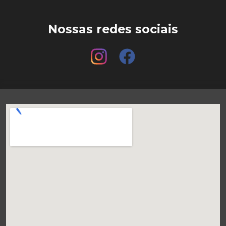
Nossas redes sociais