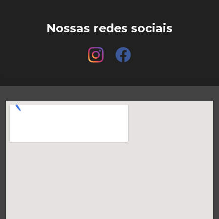
Nossas redes sociais