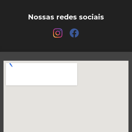
Nossas redes sociais