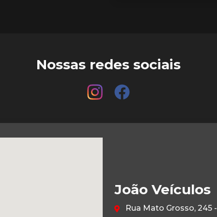
Nossas redes sociais
João Veículos
Rua Mato Grosso, 245 -